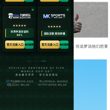
科尔：73胜那年赛季末我本想轮休主力，但追梦说他们想要
记录