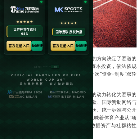
前言：当体育走向产业化、市场化，资本的方向决定了赛道的
宽度。随着体育总局表态“鼓励境外优质资本投资，依法依规
创设新职业化赛事”，中国体育产业迎来一次“资金+制度”双轮
驱动的窗口期。
主题不止于“引资”，更在于用规则把资本的动力转化为赛事的
生产力。
境外优质资本
带来成熟的运营经验、国际赞助网络与
风险管理框架，而
职业化赛事
则以稳定赛历、统一标准与公开
分配机制，形成可持续的商业闭环。这意味着体育产业从“项
目驱动”迈向“资产化运营”，品牌价值、数据资产与社群粘性
将成为核心估值锚点。