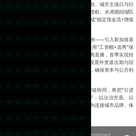
营、票务与社群；通过媒体版权、循环赞助、城市主场日与衍
生品四大收入引擎，叠加数字会员与数据授权。
长周期回报
匹
配养老金、主权基金等长期资金属性，形成“稳定现金流+增值
潜力”的复合收益曲线。
案例观察：以某沿海城市三人篮球联赛为例——引入新加坡基
金作为少数股东，设立合资赛事公司，采用“工资帽+选秀”保
障竞技平衡；赛事接入跨境转播平台与电商直播，首季实现转
播分成与门票“双增长”。
风险防控
方面，设置外资退出期与回
购条款，建立赛务与商业两套合规审计线，确保资本与公共利
益同频。
面向未来，围绕青训、场馆、数据的产业链协同，将把“引进
来”的资本转化为“做强”的赛事。关键在于：以法治兜底、以
市场驱动、以技术增效，让
职业化赛事
成为连接城市品牌、体
育消费与国际资本的高质量载体。
[世界杯2026-FIFA]开云入口
(wwpp) — maintained