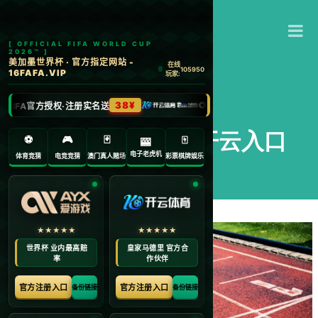
T
M
[世界杯2026-FIFA]开云入口
wwpp — simple flat-file sites.