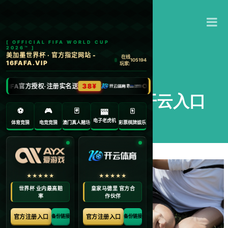
T
M
[世界杯2026-FIFA]开云入口
wwpp — simple flat-file sites.