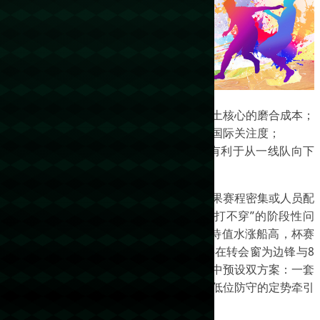
球员吸引力：成熟体系降低外援与本土核心的磨合成本；
话题带动：
斯基拉
级别的消息源提升国际关注度；
青训标尺：以过程性KPI绑定续约，有利于从一线队向下
传导训练标准。
风险也需正视。第一年是体系磨合期，如果赛程密集或人员配
置未能与战术匹配，容易出现“控得住却打不穿”的阶段性问
题；此外，
800万欧
的续约薪资意味着期待值水涨船高，杯赛
单场波动可能被放大。对此，俱乐部需要在转会窗为边锋与8
号位补强（速度与持球推进），并在训练中预设双方案：一套
针对高位压迫的快速出球模式，一套针对低位防守的定势牵引
与二次进攻。