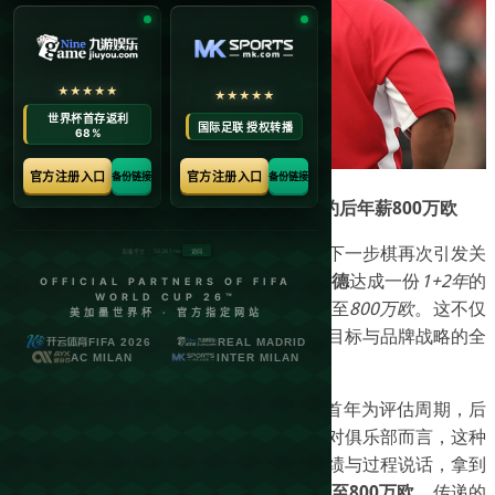
斯基拉：曼奇尼已与萨德签约1+2年，续约后年薪800万欧
在教练席不断全球化的当下，中东豪门的下一步棋再次引发关
注。业内记者斯基拉透露：
曼奇尼
将与
萨德
达成一份
1+2年
的
合约结构，若触发续约条款，年薪将提升至
800万欧
。这不仅
是价格数字的变动，更是项目定位、竞技目标与品牌战略的全
面升级信号。
先看合同逻辑。所谓
1+2年
，通常意味着首年为评估周期，后
两年附带条件自动延长或双方协商续签。对俱乐部而言，这种
结构降低试错成本；对主帅而言，则以成绩与过程说话，拿到
更优的薪酬与权责配置。
续约后年薪提升至800万欧
，传递的