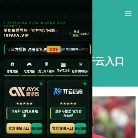
T
M
[世界杯2026-FIFA]开云入口
wwpp — simple flat-file sites.