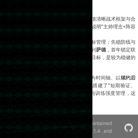
案例参考：
阿尔萨德在过往引入欧洲名帅后，凭借清晰战术框架与合
理外援组合，联赛统治力显著提升，说明“主帅理念+阵容
微调”在中东赛场行之有效。
曼奇尼
带队的成功经验还在于分层目标管理：先稳防线与
出球，再放大前场灵活度。将此复用到
萨德
，首年锁定联
赛争冠与亚冠出线，次年再冲击更高目标，是较为稳健的
路径。
关键词自然聚合到一个结论上：以
1+2年
为时间轴、以
续约后
年薪800万欧
为激励锚点，
萨德
为
曼奇尼
搭建了“短期验证、
长期放权”的平台。如果配合针对性引援与训练强度管理，这
将是一笔兼具竞技与品牌价值的投资。
[世界杯2026-FIFA]开云入口
(wwpp) — maintained
by your team. Built on Wwppcms 2.1.4 and