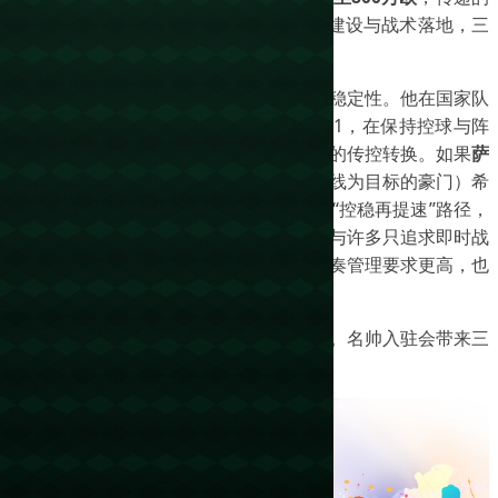
是“达标即加码”的明确激励：成绩、梯队建设与战术落地，三
者缺一不可。
从技战术层面，
曼奇尼
的标签是体系化与稳定性。他在国家队
与俱乐部的履历显示：倾向4-3-3或4-2-3-1，在保持控球与阵
型紧凑的同时，强调边路宽度与中场三角的传控转换。如果
萨
德
（外界普遍理解为以亚冠与本土联赛双线为目标的豪门）希
望用可持续的方式冲击关键战，曼奇尼的“控稳再提速”路径，
能够让阵地战更可预期、反击更具穿透。与许多只追求即时战
果的模式不同，这种打法对训练细节与节奏管理要求更高，也
更适配
1+2年
的时间框架。
市场层面，这份合约的溢出效应同样关键。名帅入驻会带来三
重红利：